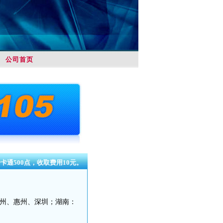
公司首页
卡通500点，收取费用10元。
州、惠州、深圳；湖南：